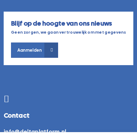
Blijf op de hoogte van ons nieuws
Geen zorgen, we gaan vertrouwelijk om met gegevens
Aanmelden
Contact
info@deltaplatform.nl