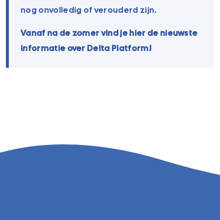
nog onvolledig of verouderd zijn.
Vanaf na de zomer vind je hier de nieuwste
informatie over Delta Platform!