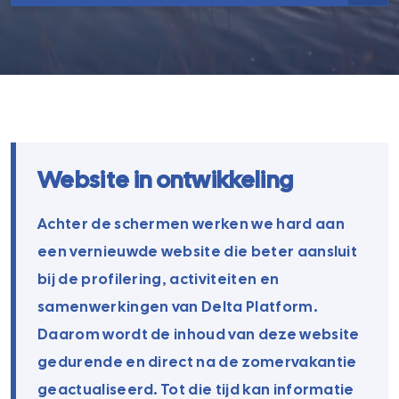
Website in ontwikkeling
Achter de schermen werken we hard aan
een vernieuwde website die beter aansluit
bij de profilering, activiteiten en
samenwerkingen van Delta Platform.
Daarom wordt de inhoud van deze website
gedurende en direct na de zomervakantie
geactualiseerd. Tot die tijd kan informatie