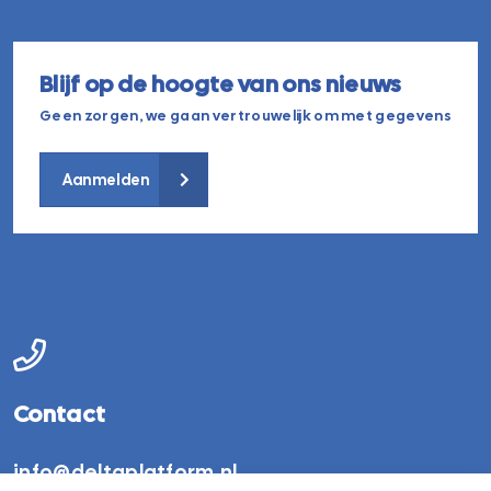
Blijf op de hoogte van ons nieuws
Geen zorgen, we gaan vertrouwelijk om met gegevens
Aanmelden
Contact
info@deltaplatform.nl