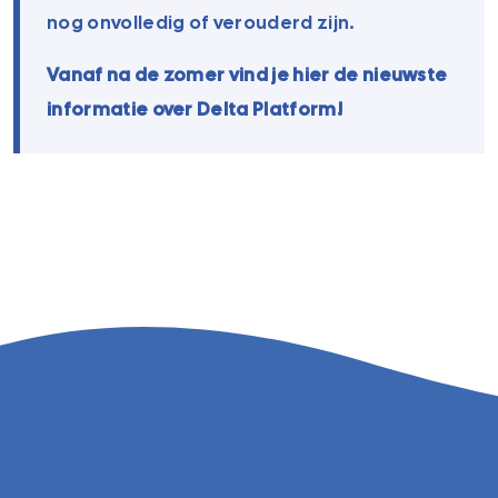
nog onvolledig of verouderd zijn.
Vanaf na de zomer vind je hier de nieuwste
informatie over Delta Platform!