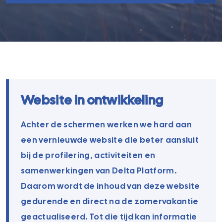
Website in ontwikkeling
Achter de schermen werken we hard aan
een vernieuwde website die beter aansluit
bij de profilering, activiteiten en
samenwerkingen van Delta Platform.
Daarom wordt de inhoud van deze website
gedurende en direct na de zomervakantie
geactualiseerd. Tot die tijd kan informatie